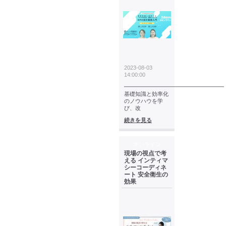
2023-08-03
14:00:00
━━━━━━━━━━━━━━━━━━
基礎知識と効率化
のノウハウを学
び、改
続きを見る
オンライン
現場の視点で考
える インティマ
シーコーディネ
ート 安全衛生の
効果