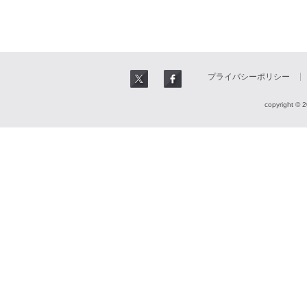
プライバシーポリシー
copyright © 2