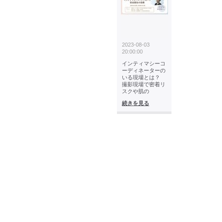
2023-08-03
20:00:00
インティマシーコ
ーディネーターの
いる現場とは？
撮影現場で密着リ
スクや肌の
続きを見る