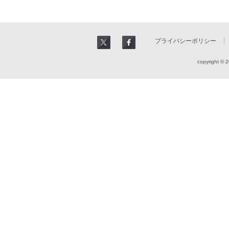
プライバシーポリシー
copyright © 2