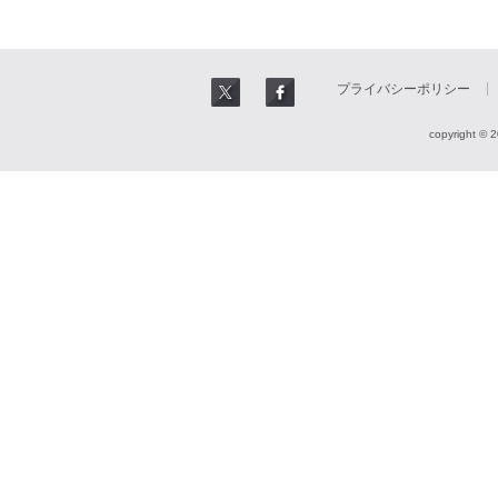
プライバシーポリシー
copyright © 2