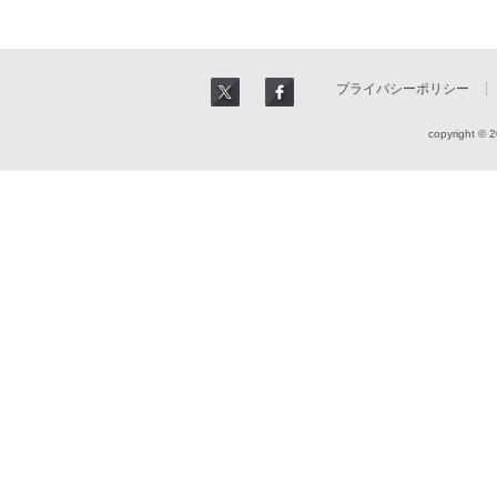
プライバシーポリシー
copyright © 2