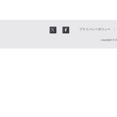
プライバシーポリシー
copyright © 2