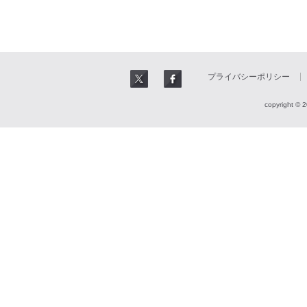
プライバシーポリシー
copyright © 2