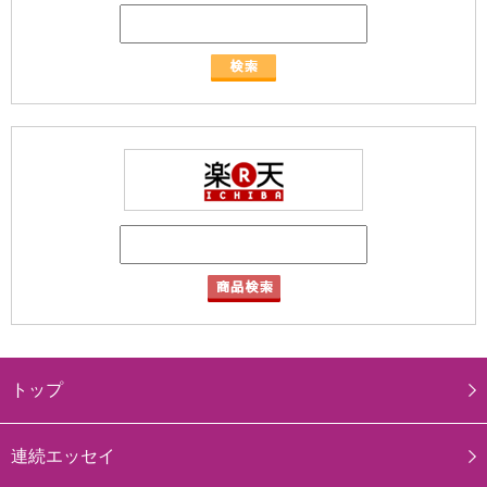
トップ
連続エッセイ