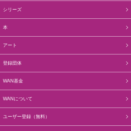
シリーズ
本
アート
登録団体
WAN基金
WANについて
ユーザー登録（無料）