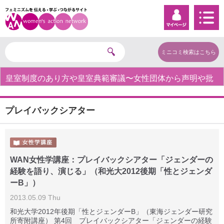
ミニコミ検索はこちら
皇室制度のあり方や皇室典範審議〜女性団体から声明や批
判の声〜
プレイバックシアター
WAN女性学講座：プレイバックシアター「ジェンダーの
経験を語り、演じる」（和光大2012後期「性とジェンダ
ーB」）
2013.05.09 Thu
和光大学2012年後期「性とジェンダーB」（東海ジェンダー研究
所寄附講座） 第4回 プレイバックシアター「ジェンダーの経験