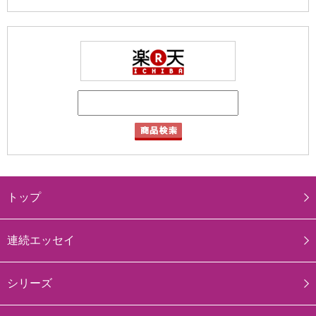
トップ
連続エッセイ
シリーズ