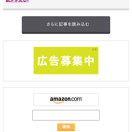
続きを見る>