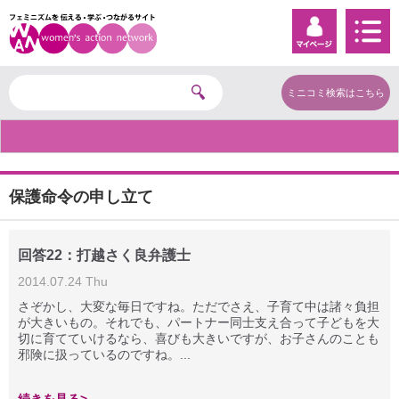
ミニコミ検索はこちら
保護命令の申し立て
回答22：打越さく良弁護士
2014.07.24 Thu
さぞかし、大変な毎日ですね。ただでさえ、子育て中は諸々負担
が大きいもの。それでも、パートナー同士支え合って子どもを大
切に育てていけるなら、喜びも大きいですが、お子さんのことも
邪険に扱っているのですね。...