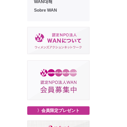
WAN대해
Sobre WAN
〉会員限定プレゼント