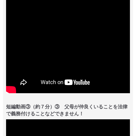
短編動画③（約７分）③ 父母が仲良くいることを法律
で義務付けることなどできません！