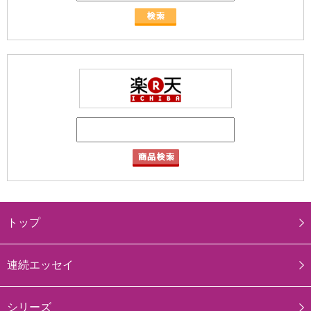
トップ
連続エッセイ
シリーズ