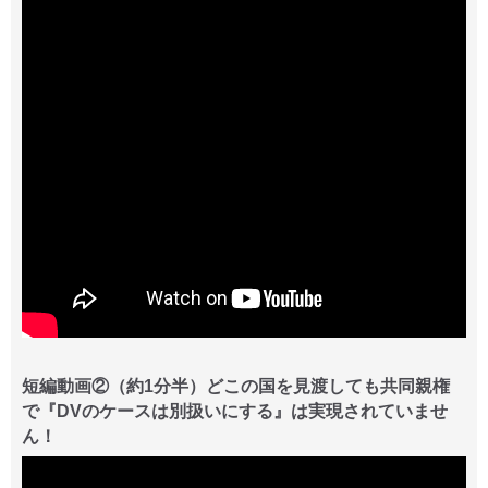
短編動画②（約1分半）どこの国を見渡しても共同親権
で『DVのケースは別扱いにする』は実現されていませ
ん！