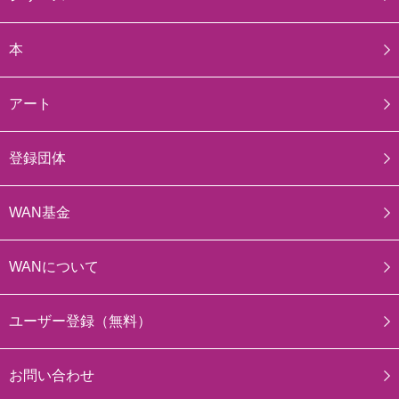
本
アート
登録団体
WAN基金
WANについて
ユーザー登録（無料）
お問い合わせ