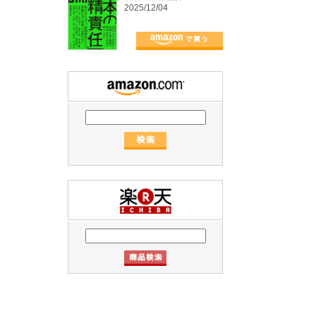
2025/12/04