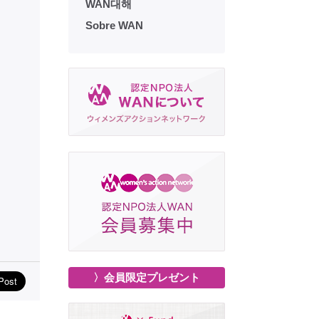
WAN대해
Sobre WAN
〉会員限定プレゼント