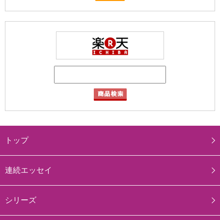
トップ
連続エッセイ
シリーズ