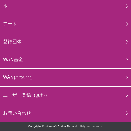
本
アート
登録団体
WAN基金
WANについて
ユーザー登録（無料）
お問い合わせ
Copyright © Women's Action Network all rights reserved.