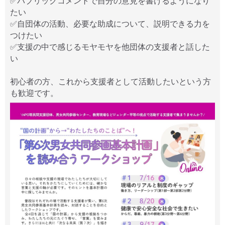
✅パブリックコメントで自分の意見を書けるようになり
たい
✅自団体の活動、必要な助成について、説明できる力を
つけたい
✅支援の中で感じるモヤモヤを他団体の支援者と話した
い
初心者の方、これから支援者として活動したいという方
も歓迎です。