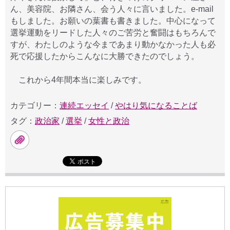
ん、美容院、お隣さん、会う人々に言いました。e-mail
もしました。お願いの葉書も書きました。中心になって
選挙運動をリードした人々のご苦労と奮闘はもちろんで
すが、わたしのような今まであまり動かなかった人も必
死で応援したからこんなに大勝できたのでしょう。
これから4年間本当に楽しみです。
カテゴリー：
連続エッセイ
/
やはり気になることば
タグ：
政治家
/
選挙
/
女性と政治