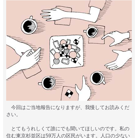
今回はご当地報告になりますが、我慢してお読みくだ
さい。
とてもうれしくて誰にでも聞いてほしいのです。私の
住む東京杉並区は59万人の区民がいます。人口の少ない