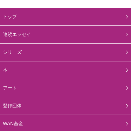
トップ
連続エッセイ
シリーズ
本
アート
登録団体
WAN基金