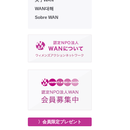
WAN대해
Sobre WAN
〉会員限定プレゼント