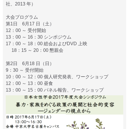
社、2013 年）
大会プログラム
第1日 6月17 日（土）
12：00 ～ 受付開始
13：00 ～ 16：30 シンポジウム
17：00 ～ 18：00 総会およびDVD 上映
18：15 ～ 20：00 懇親会
第2日 6月18 日（日）
9：30 ～ 受付開始
10：00 ～ 12：00 個人研究発表、ワークショップ
12：00 ～ 13：00 昼食
13：00 ～ 15：00 パネル報告、ワークショップ