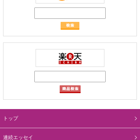
トップ
連続エッセイ