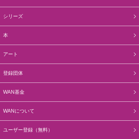
シリーズ
本
アート
登録団体
WAN基金
WANについて
ユーザー登録（無料）