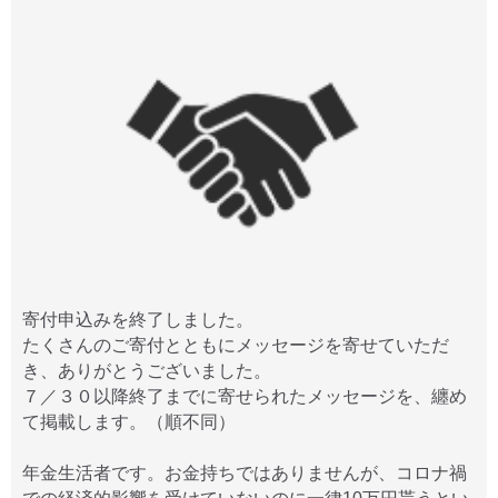
寄付申込みを終了しました。
たくさんのご寄付とともにメッセージを寄せていただ
き、ありがとうございました。
７／３０以降終了までに寄せられたメッセージを、纏め
て掲載します。（順不同）
年金生活者です。お金持ちではありませんが、コロナ禍