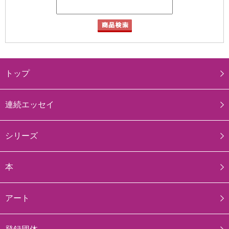
トップ
連続エッセイ
シリーズ
本
アート