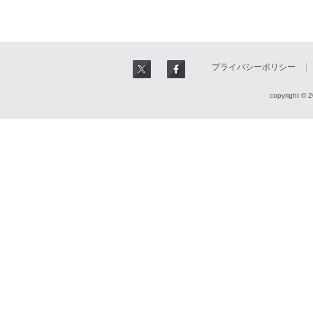
プライバシーポリシー
copyright © 2