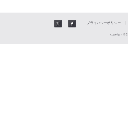
プライバシーポリシー
copyright © 2