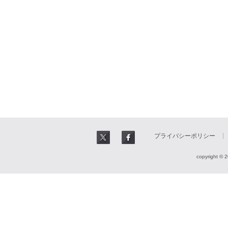
プライバシーポリシー
copyright © 2