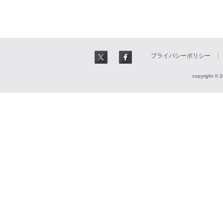
プライバシーポリシー
copyright © 2