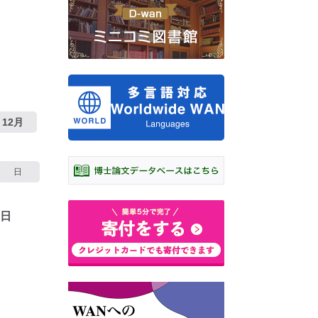
12月
日
7日