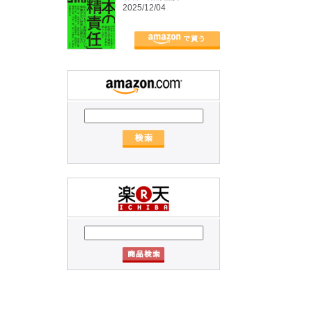
2025/12/04