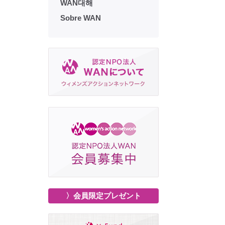
WAN대해
Sobre WAN
〉会員限定プレゼント