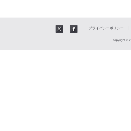
プライバシーポリシー
copyright © 2