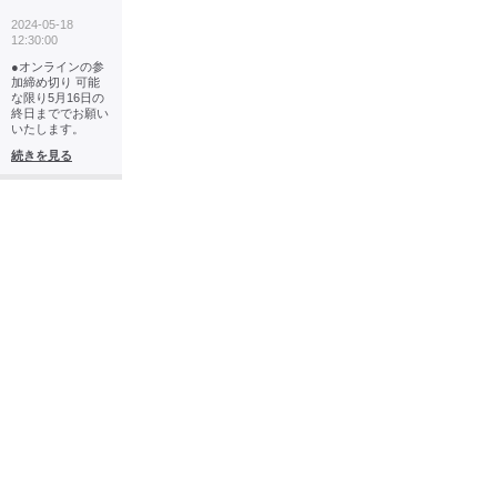
2024-05-18
12:30:00
●オンラインの参
加締め切り 可能
な限り5月16日の
終日まででお願い
いたします。
続きを見る