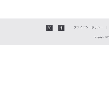
プライバシーポリシー
copyright © 2