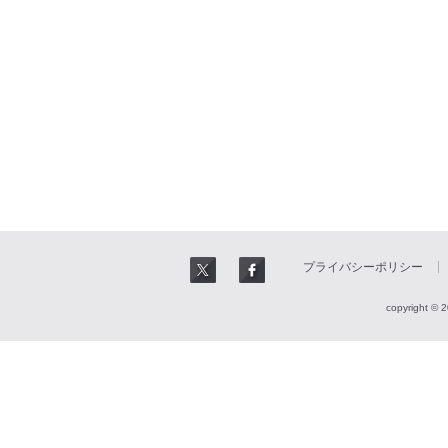
プライバシーポリシー
copyright © 2