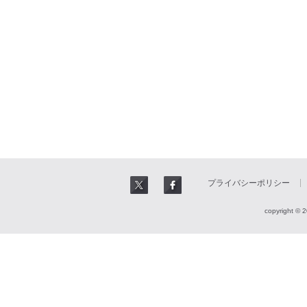
プライバシーポリシー
copyright © 2