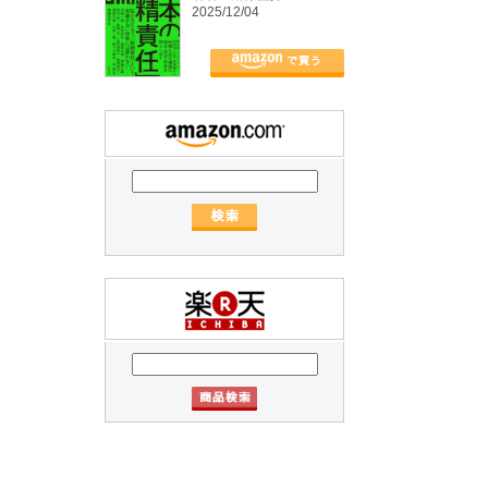
2025/12/04