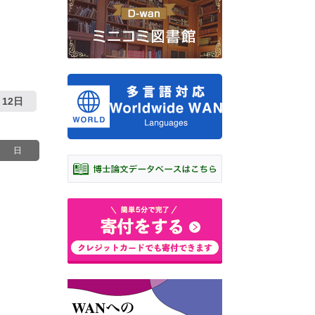
12日
日