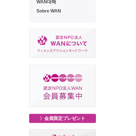
WAN대해
Sobre WAN
〉会員限定プレゼント