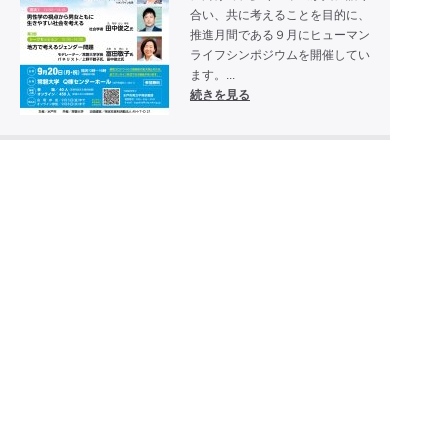
合い、共に考えることを目的に、
推進月間である９月にヒューマン
ライフシンポジウムを開催してい
ます。...
続きを見る