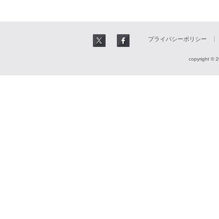
プライバシーポリシー
copyright © 2