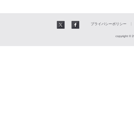
プライバシーポリシー
copyright © 2