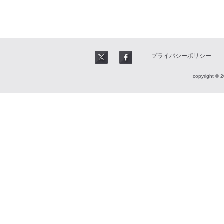
プライバシーポリシー
copyright © 2