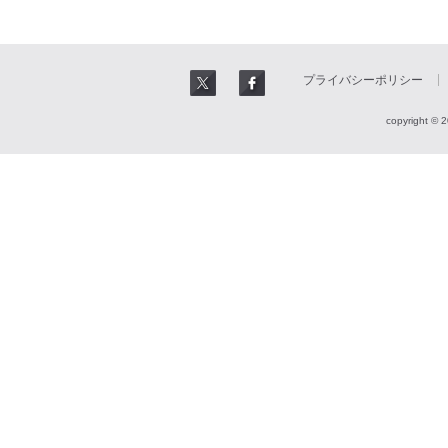
プライバシーポリシー
copyright © 2