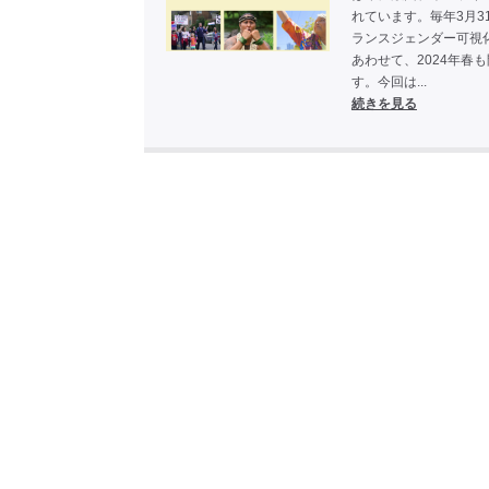
れています。毎年3月3
ランスジェンダー可視
あわせて、2024年春
す。今回は...
続きを見る