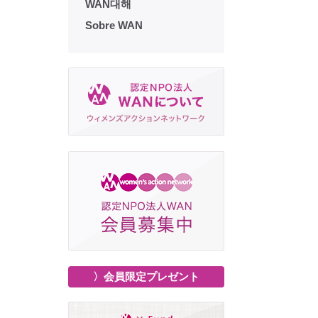
WAN대해
Sobre WAN
〉会員限定プレゼント