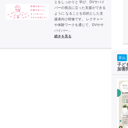
とをしっかりと 学び、DVサバイ
バーの視点に立った支援ができる
ように なることを目的とした支
援者向け研修です。 レクチャー
や体験ワークを通じて、DVやサ
バイバー...
続きを見る
富山
子ど
加害