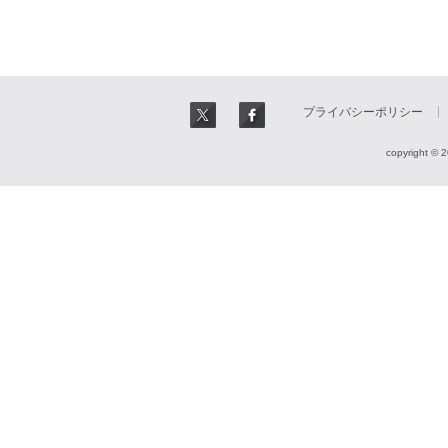
プライバシーポリシー
copyright © 2