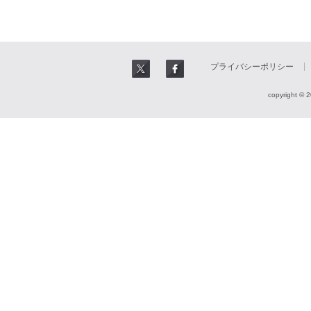
プライバシーポリシー
copyright © 2