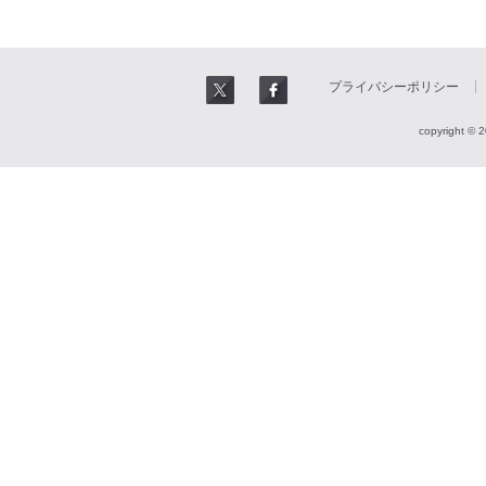
プライバシーポリシー
copyright © 2