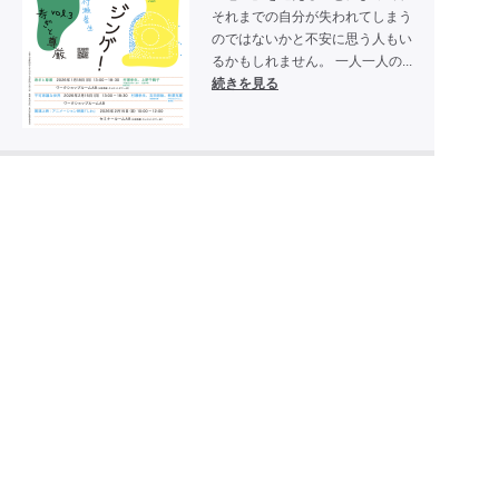
それまでの自分が失われてしまう
のではないかと不安に思う人もい
るかもしれません。 一人一人の...
続きを見る