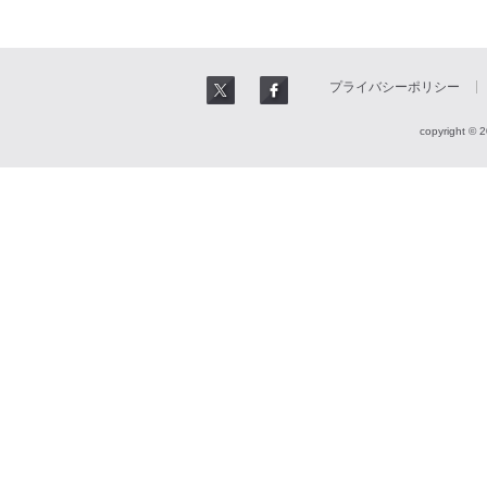
プライバシーポリシー
copyright © 2