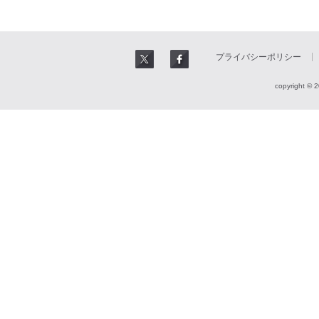
プライバシーポリシー
copyright © 2