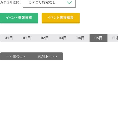
カテゴリ選択：
31日
01日
02日
03日
04日
05日
06
＜＜ 前の日へ
次の日へ ＞＞