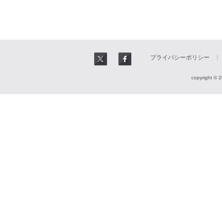
プライバシーポリシー
copyright © 2