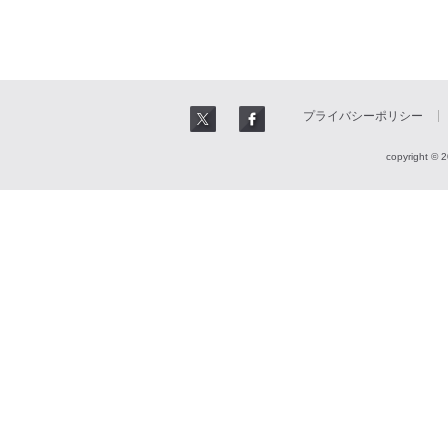
プライバシーポリシー
copyright © 2