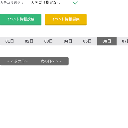
カテゴリ選択：
01日
02日
03日
04日
05日
06日
07
＜＜ 前の日へ
次の日へ ＞＞