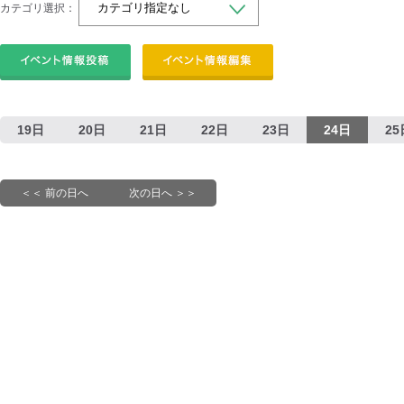
カテゴリ選択：
19日
20日
21日
22日
23日
24日
25
＜＜ 前の日へ
次の日へ ＞＞