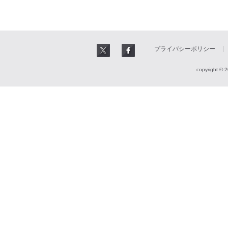
プライバシーポリシー
copyright © 2