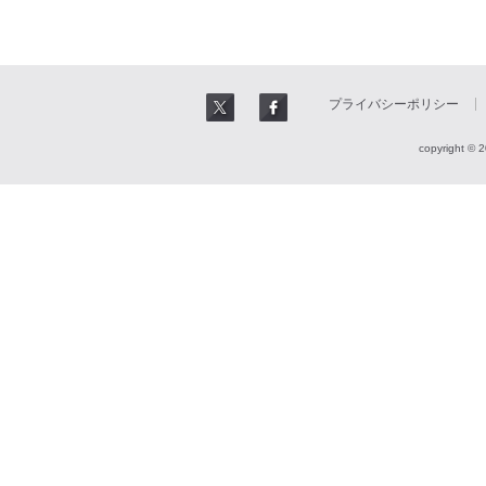
プライバシーポリシー
copyright © 2