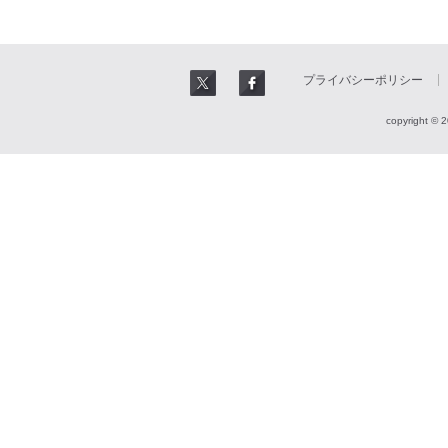
プライバシーポリシー
copyright © 2