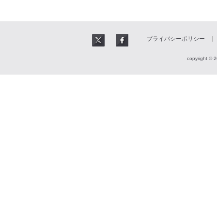
プライバシーポリシー
copyright © 2