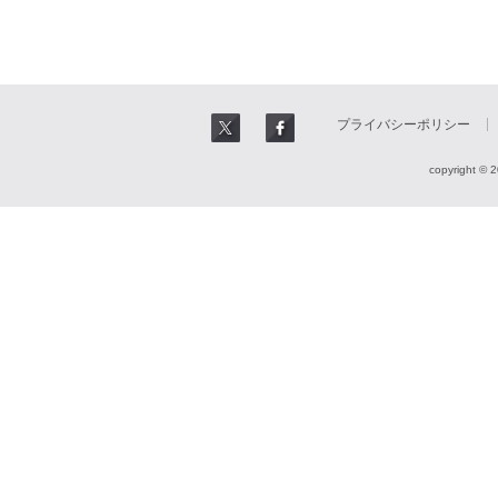
プライバシーポリシー
copyright © 2