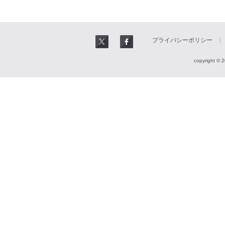
プライバシーポリシー
copyright © 2