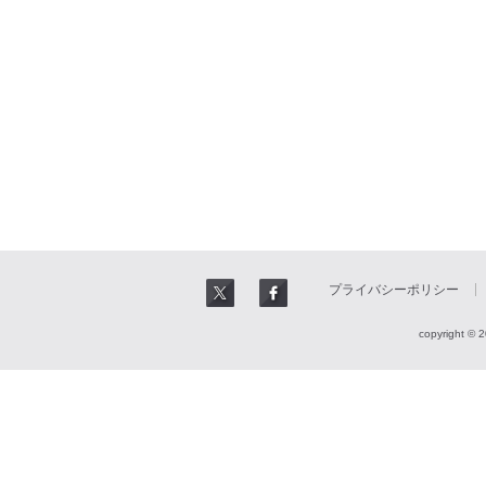
プライバシーポリシー
copyright © 2