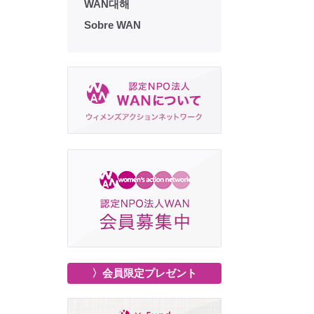
WAN대해
Sobre WAN
〉会員限定プレゼント