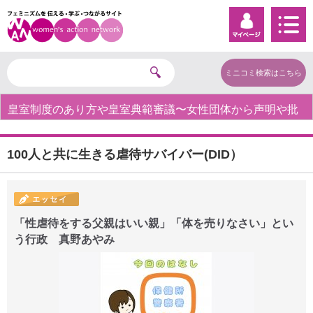
ミニコミ検索はこちら
皇室制度のあり方や皇室典範審議〜女性団体から声明や批
判の声〜
100人と共に生きる虐待サバイバー(DID）
「性虐待をする父親はいい親」「体を売りなさい」とい
う行政 真野あやみ