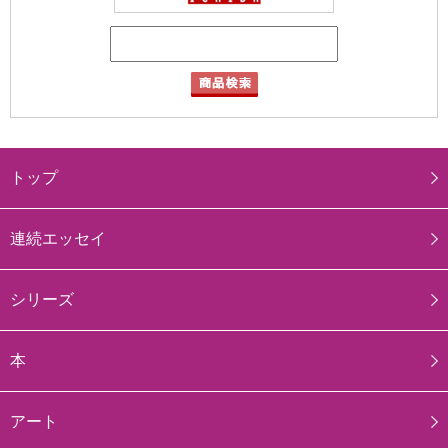
トップ
連続エッセイ
シリーズ
本
アート