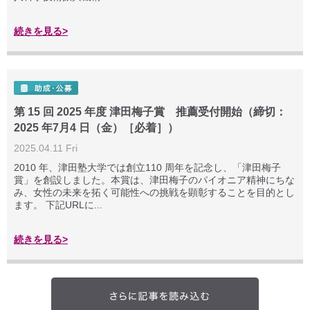
続きを見る>
第 15 回 2025 年度 津田梅子賞 推薦受付開始（締切：
2025 年7月4 日（金）［必着］）
2025.04.11 Fri
2010 年、津田塾大学では創立110 周年を記念し、「津田梅子
賞」を創設しました。本賞は、津田梅子のパイオニア精神にちな
み、女性の未来を拓く可能性への挑戦を顕彰することを目的とし
ます。 下記URLに...
続きを見る>