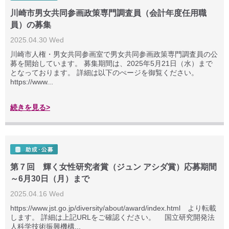
川崎市男女共同参画政策専門調査員（会計年度任用職
員）の募集
2025.04.30 Wed
川崎市人権・男女共同参画室で男女共同参画政策専門調査員の公
募を開始しています。 募集期間は、2025年5月21日（水）まで
となっております。 詳細は以下のぺージを御覧ください。
https://www...
続きを見る>
第７回 輝く女性研究者賞（ジュン アシダ賞）応募期間
～6月30日（月）まで
2025.04.16 Wed
https://www.jst.go.jp/diversity/about/award/index.html より転載
します。 詳細は上記URLをご確認ください。 国立研究開発法
人科学技術振興機構...