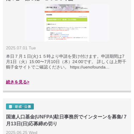
2025.07.01 Tue
本日７月１日(火)１５時より申請を受け付けます。申請期間は7
月1日（火）15:00〜7月10日（木）24:00です。 詳しくは上野千
鶴子金サイトでご確認ください。 https://uenofounda...
続きを見る>
国連人口基金(UNFPA)駐日事務所でインターンを募集/ 7
月13日(日)応募締め切り
2025.06.25 Wed