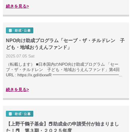
続きを見る>
NPO向け助成プログラム「セーブ・ザ・チルドレン 子
ども・地域おうえんファンド」
2025.07.05 Sat
（転載します） ■日本国内のNPO向け助成プログラム 「セー
ブ・ザ・チルドレン 子ども・地域おうえんファンド」第4回
URL : https://x.gd/dxxwR ━━━━━━━━━━━━━━━━...
続きを見る>
【上野千鶴子基金】📕助成金の申請受付が始まりまし
た！📕 第３期・２０２５年度