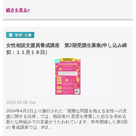
続きを見る>
女性相談支援員養成講座 第2期受講生募集(申し込み締
切：１１月１６日）
2025.09.06 Sat
2024年4月1日より施行された「困難な問題を抱える女性への支
援に関する法律」では、相談者の 意思を尊重した自立を求める
新たな枠組みでの支援がうたわれています。昨年開催した第1回
の 養成講座では、約3...