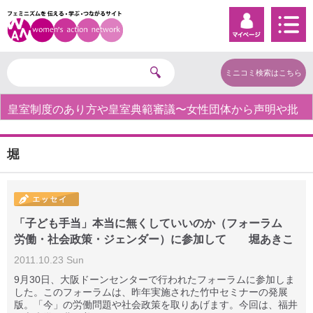
ミニコミ検索はこちら
皇室制度のあり方や皇室典範審議〜女性団体から声明や批
判の声〜
堀
「子ども手当」本当に無くしていいのか（フォーラム
労働・社会政策・ジェンダー）に参加して 堀あきこ
2011.10.23 Sun
9月30日、大阪ドーンセンターで行われたフォーラムに参加しま
した。このフォーラムは、昨年実施された竹中セミナーの発展
版。「今」の労働問題や社会政策を取りあげます。今回は、福井