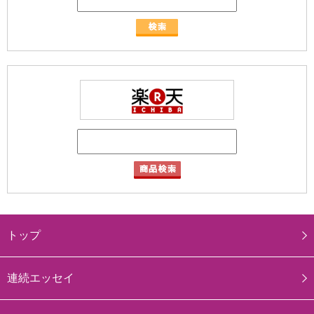
トップ
連続エッセイ