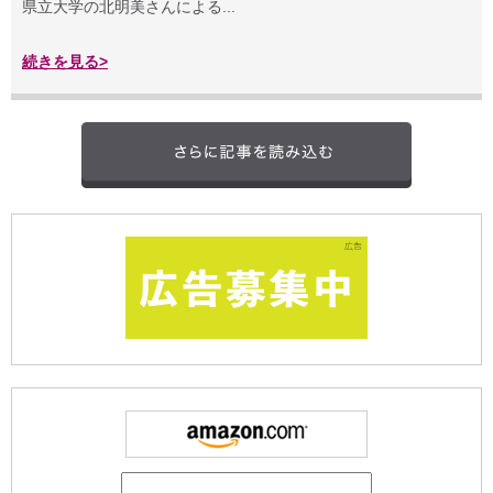
県立大学の北明美さんによる...
続きを見る>