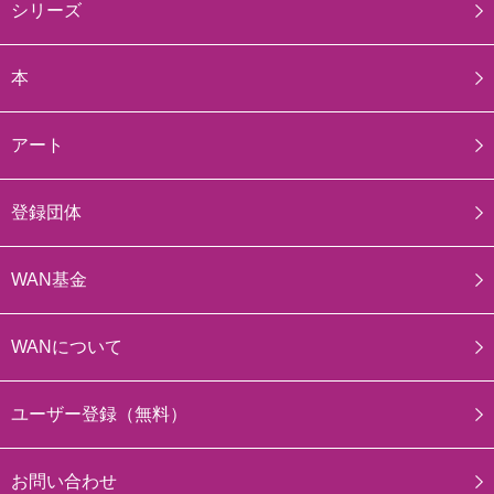
シリーズ
本
アート
登録団体
WAN基金
WANについて
ユーザー登録（無料）
お問い合わせ