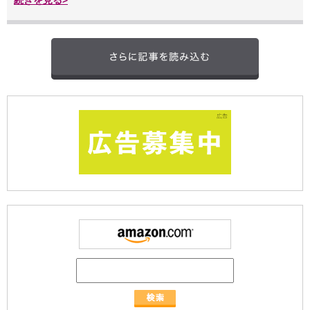
続きを見る>