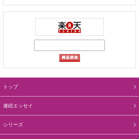
トップ
連続エッセイ
シリーズ